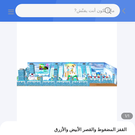
1
/
1
القفز المضغوط والقصر الأبيض والأزرق