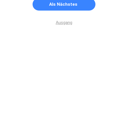
Als Nächstes
Ausgang