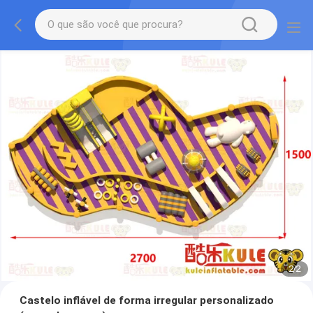
2
/
2
Castelo inflável de forma irregular personalizado