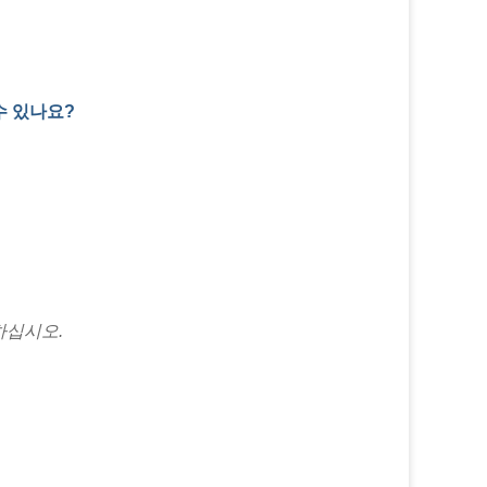
 수 있나요?
하십시오.