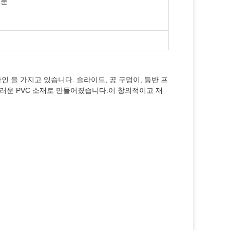
주문
인 을 가지고 있습니다. 슬라이드, 공 구덩이, 등반 프
드러운 PVC 소재로 만들어졌습니다.이 창의적이고 재