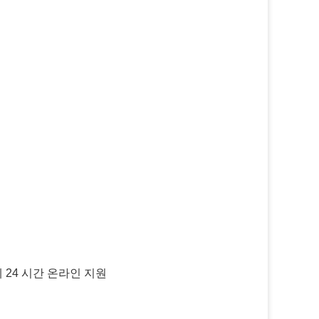
 24 시간 온라인 지원