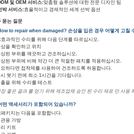
ODM 및 OEM 서비스:
맞춤형 솔루션에 대한 전문 디자인 팀
선박 서비스:
효율적이고 경제적인 세계 선박 옵션
 묻는 질문
 How to repair when damaged? 손상을 입은 경우 어떻게 고칠
:
효과적인 수리를 위해 다음 단계를 따르십시오.
상을 확인하고 위치
상된 부위를 깨끗하고 건조하십시오.
상된 부위에 비해 약간 더 큰 적절한 패치를 적용하십시오.
요하다면 접착제를 사용하여 건조하도록 허용합니다.
시 붓기 전에 최소 1시간을 기다립니다.
출을 위해 수리를 테스트
장 좋은 결과 를 얻기 위해 제조업체 승인 된 수리 재료 만 사용 
 어떤 액세서리가 포함되어 있습니까?
:
패키지는 다음을 포함합니다.
관용 가방
리 키트