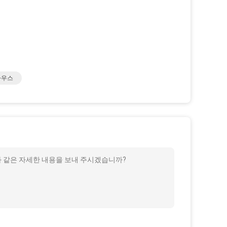
하우스
등과 같은 자세한 내용을 보내 주시겠습니까?