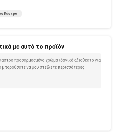
λο Κάστρο
ικά με αυτό το προϊόν
κάστρο προσαρμοσμένο χρώμα ιδανικό αξιοθέατο για
α μπορούσατε να μου στείλετε περισσότερες