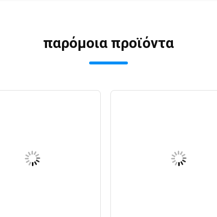
παρόμοια προϊόντα