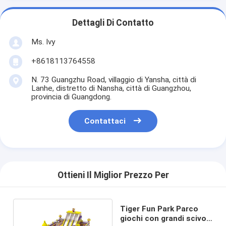
Dettagli Di Contatto
Ms. Ivy
+8618113764558
N. 73 Guangzhu Road, villaggio di Yansha, città di
Lanhe, distretto di Nansha, città di Guangzhou,
provincia di Guangdong.
Contattaci
Ottieni Il Miglior Prezzo Per
Tiger Fun Park Parco
giochi con grandi scivoli