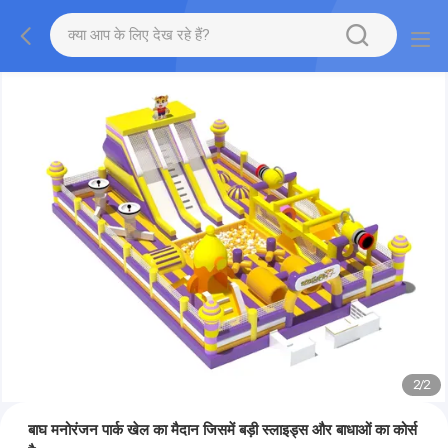
2
/
2
बाघ मनोरंजन पार्क खेल का मैदान जिसमें बड़ी स्लाइड्स और बाधाओं का कोर्स