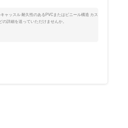
ブルキャッスル 耐久性のあるPVCまたはビニール構造 カス
などの詳細を送っていただけませんか。