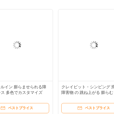
ールイン 膨らませられる障
クレイビット・シンビング 
ス 多色でカスタマイズ
障害物 の 跳ね上がる 膨らむ
ベストプライス
ベストプライス