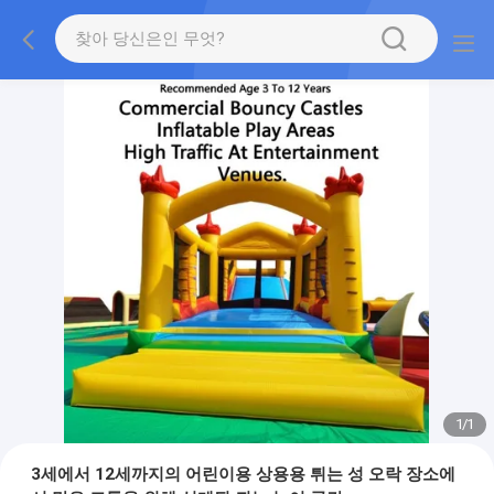
1
/
1
3세에서 12세까지의 어린이용 상용용 튀는 성 오락 장소에