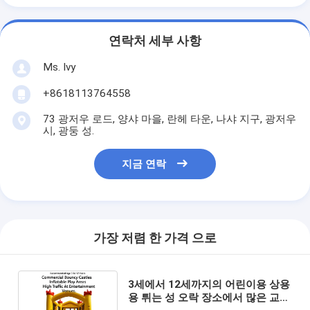
연락처 세부 사항
Ms. Ivy
+8618113764558
73 광저우 로드, 양샤 마을, 란헤 타운, 나샤 지구, 광저우
시, 광둥 성.
지금 연락
가장 저렴 한 가격 으로
3세에서 12세까지의 어린이용 상용
용 튀는 성 오락 장소에서 많은 교통