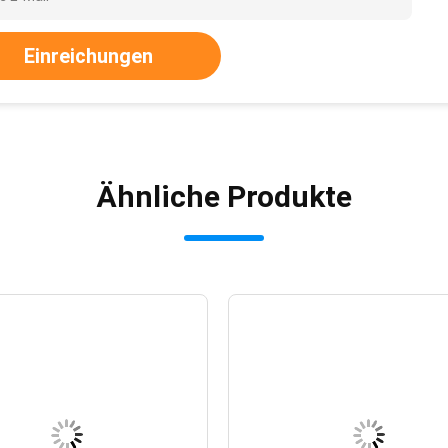
Einreichungen
Ähnliche Produkte