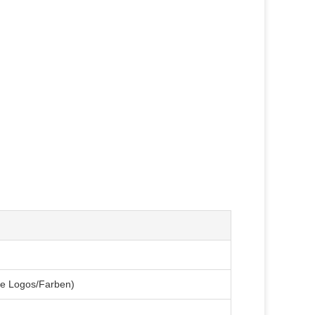
te Logos/Farben)