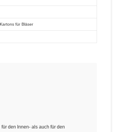
artons für Bläser
für den Innen- als auch für den