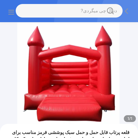
1
/
1
قلعه پرتاب قابل حمل و حمل سبک پوششی قرمز مناسب برای