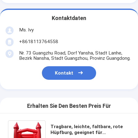
Kontaktdaten
Ms. Ivy
+8618113764558
Nr. 73 Guangzhu Road, Dorf Yansha, Stadt Lanhe,
Bezirk Nansha, Stadt Guangzhou, Provinz Guangdong.
Kontakt
Erhalten Sie Den Besten Preis Für
Tragbare, leichte, faltbare, rote
Hüpfburg, geeignet für