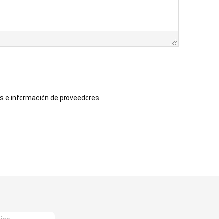
s e información de proveedores.