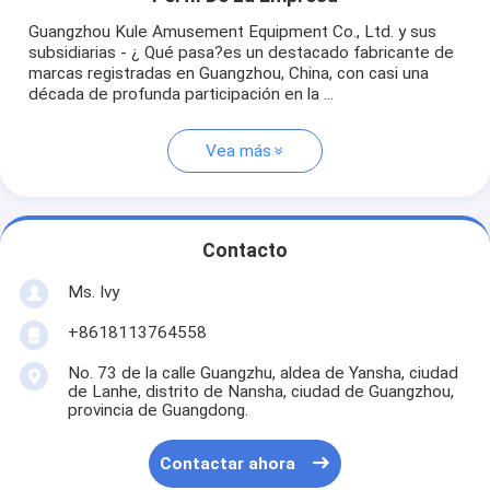
Guangzhou Kule Amusement Equipment Co., Ltd. y sus
subsidiarias - ¿ Qué pasa?es un destacado fabricante de
marcas registradas en Guangzhou, China, con casi una
década de profunda participación en la ...
Vea más
Contacto
Ms. Ivy
+8618113764558
No. 73 de la calle Guangzhu, aldea de Yansha, ciudad
de Lanhe, distrito de Nansha, ciudad de Guangzhou,
provincia de Guangdong.
Contactar ahora