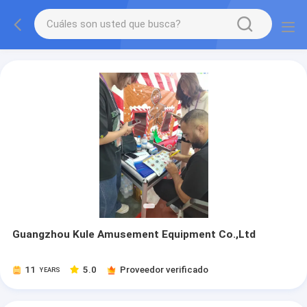
Guangzhou Kule Amusement Equipment Co.,Ltd
11
5.0
Proveedor verificado
YEARS