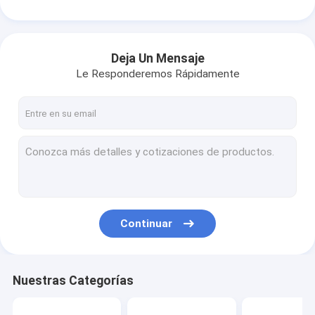
Deja Un Mensaje
Le Responderemos Rápidamente
Continuar
Nuestras Categorías