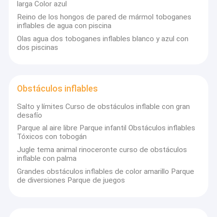
larga Color azul
Reino de los hongos de pared de mármol toboganes
inflables de agua con piscina
Olas agua dos toboganes inflables blanco y azul con
dos piscinas
Obstáculos inflables
Salto y límites Curso de obstáculos inflable con gran
desafío
Parque al aire libre Parque infantil Obstáculos inflables
Tóxicos con tobogán
Jugle tema animal rinoceronte curso de obstáculos
inflable con palma
Grandes obstáculos inflables de color amarillo Parque
de diversiones Parque de juegos