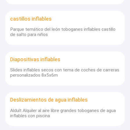
castillos inflables
Parque temático del león toboganes inflables castillo
de salto para niños
Diapositivas inflables
Slides inflables secos con tema de coches de carreras
personalizados 8x5x6m
Deslizamientos de agua inflables
Aldult Alquiler al aire libre grandes toboganes de agua
inflables con piscina