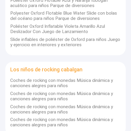
Poliéster Oxford Flotable Azul y Naranja tobogán
acuático para niños Parque de diversiones
Polyester Oxford Flotable Blue Water Slide con bolas
del océano para niños Parque de diversiones
Poliéster Oxford Inflatable Violeta Amarillo Azul
Deslizador Con Juego de Lanzamiento
Slide inflables de poliéster de Oxford para niños Juego
y ejercicio en interiores y exteriores
Los niños de rocking cabalgan
Coches de rocking con monedas Música dinámica y
canciones alegres para niños
Coches de rocking con monedas Música dinámica y
canciones alegres para niños
Coches de rocking con monedas Música dinámica y
canciones alegres para niños
Coches de rocking con monedas Música dinámica y
canciones alegres para niños