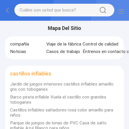
Mapa Del Sitio
compañía
Viaje de la fábrica
Control de calidad
Noticias
Casos de trabajo
Éntrenos en contacto 
castillos inflables
Jardín de juegos interiores castillos inflables amarillo
gris con toboganes
Barco pirata inflable Vuela el castillo con grandes
toboganes
Castillos inflables saltadores rosa color amarillo para
niños
Parque de juegos de lonas de PVC Casa de salto
inflable Azul Blanco para niños