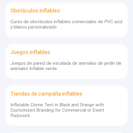
Obstáculos inflables
Curso de obstáculos inflables comerciales de PVC azul
y blanco personalizado
Juegos inflables
Juegos de pared de escalada de animales de jardín de
animales Inflable verde
Tiendas de campaña inflables
Inflatable Dome Tent in Black and Orange with
Customized Branding for Commercial or Event
Purposes