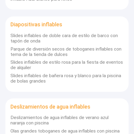
Diapositivas inflables
Slides inflables de doble cara de estilo de barco con
tapón de onda
Parque de diversión secos de toboganes inflables con
tema de la tienda de dulces
Slides inflables de estilo rosa para la fiesta de eventos
de alquiler
Slides inflables de bañera rosa y blanco para la piscina
de bolas grandes
Deslizamientos de agua inflables
Deslizamientos de agua inflables de verano azul
naranja con piscina
Olas grandes toboganes de agua inflables con piscina