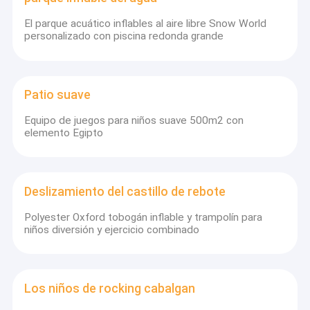
El parque acuático inflables al aire libre Snow World
personalizado con piscina redonda grande
Patio suave
Equipo de juegos para niños suave 500m2 con
elemento Egipto
Deslizamiento del castillo de rebote
Polyester Oxford tobogán inflable y trampolín para
niños diversión y ejercicio combinado
Los niños de rocking cabalgan