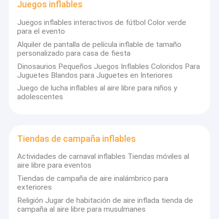
Juegos inflables
Juegos inflables interactivos de fútbol Color verde
para el evento
Alquiler de pantalla de película inflable de tamaño
personalizado para casa de fiesta
Dinosaurios Pequeños Juegos Inflables Coloridos Para
Juguetes Blandos para Juguetes en Interiores
Juego de lucha inflables al aire libre para niños y
adolescentes
Tiendas de campaña inflables
Actividades de carnaval inflables Tiendas móviles al
aire libre para eventos
Tiendas de campaña de aire inalámbrico para
exteriores
Religión Jugar de habitación de aire inflada tienda de
campaña al aire libre para musulmanes