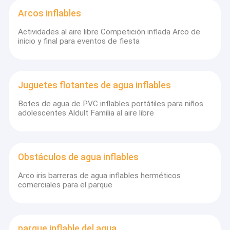
Arcos inflables
Actividades al aire libre Competición inflada Arco de
inicio y final para eventos de fiesta
Juguetes flotantes de agua inflables
Botes de agua de PVC inflables portátiles para niños
adolescentes Aldult Familia al aire libre
Obstáculos de agua inflables
Arco iris barreras de agua inflables herméticos
comerciales para el parque
parque inflable del agua