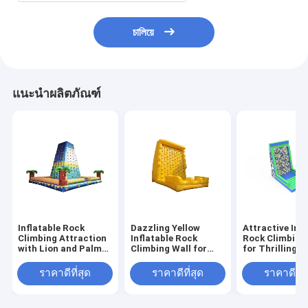
চালিয়ে
แนะนำผลิตภัณฑ์
Inflatable Rock
Dazzling Yellow
Attractive Infl
Climbing Attraction
Inflatable Rock
Rock Climbing
with Lion and Palm
Climbing Wall for
for Thrilling P
Tree Design for
Delightful Activities
Fun Outdoor 
Children's Outdoor
ราคาดีที่สุด
ราคาดีที่สุด
ราคาดีที่ส
Fun