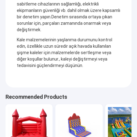
Çocuklar Yürüyüşleri
sabitleme cihazlarının sağlamlığı, elektrikli
ekipmanların güvenliği vb. dahil olmak üzere kapsamlı
bir denetim yapın.Denetim sırasında ortaya çıkan
sorunlar için, parçaları zamanında onarmak veya
değiştirmek.
Kale malzemelerinin yaşlanma durumunu kontrol
edin, özellikle uzun süredir açık havada kullanılan
şişme kaleler için.malzemelerde sertleşme veya
diğer koşullar bulunur., kaleyi değiştirmeyi veya
tedavisini güçlendirmeyi düşünün.
Recommended Products