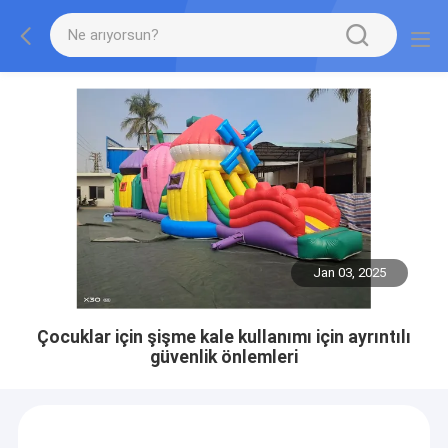
Jan 03, 2025
Çocuklar için şişme kale kullanımı için ayrıntılı
güvenlik önlemleri