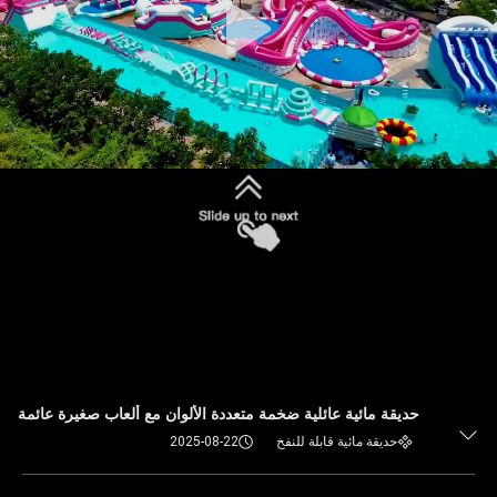
حديقة مائية عائلية ضخمة متعددة الألوان مع ألعاب صغيرة عائمة
حديقة مائية قابلة للنفخ
2025-08-22