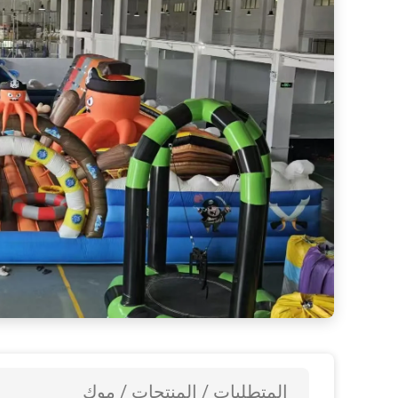
الالوان الخضراء التجارية الفيل القصر 