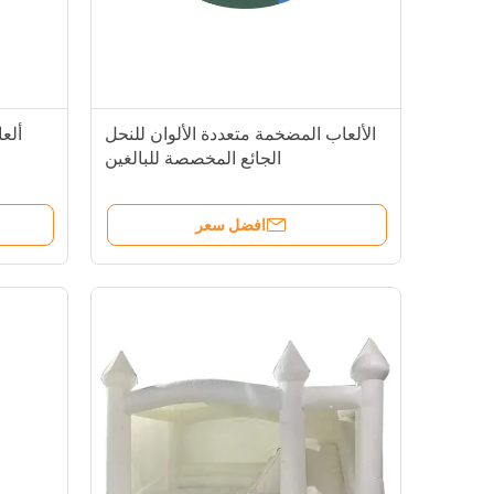
الألعاب المضخمة متعددة الألوان للنحل
ألع
الجائع المخصصة للبالغين
افضل سعر