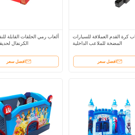
اب كرة القدم العملاقة للسيارات
ألعاب رمي الحلقات القابلة للن
المضخة للملاعب الداخلية
الكرنفال لحديق
افضل سعر
افضل سعر