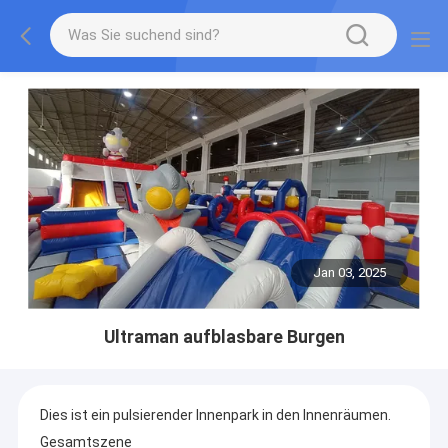
Jan 03, 2025
Ultraman aufblasbare Burgen
Dies ist ein pulsierender Innenpark in den Innenräumen.
Gesamtszene