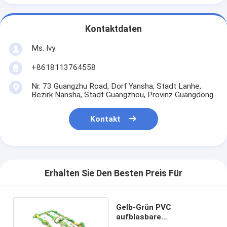
Kontaktdaten
Ms. Ivy
+8618113764558
Nr. 73 Guangzhu Road, Dorf Yansha, Stadt Lanhe,
Bezirk Nansha, Stadt Guangzhou, Provinz Guangdong.
Kontakt
Erhalten Sie Den Besten Preis Für
Gelb-Grün PVC
aufblasbare
Wasserhindernisse Kreis