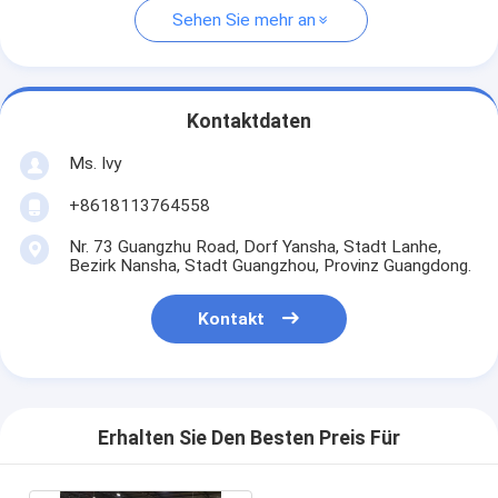
Sehen Sie mehr an
Kontaktdaten
Ms. Ivy
+8618113764558
Nr. 73 Guangzhu Road, Dorf Yansha, Stadt Lanhe,
Bezirk Nansha, Stadt Guangzhou, Provinz Guangdong.
Kontakt
Erhalten Sie Den Besten Preis Für