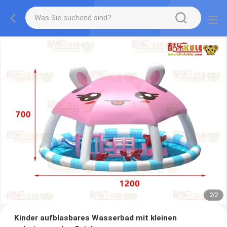
2
/
2
Kinder aufblasbares Wasserbad mit kleinen