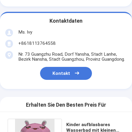
Kontaktdaten
Ms. Ivy
+8618113764558
Nr. 73 Guangzhu Road, Dorf Yansha, Stadt Lanhe,
Bezirk Nansha, Stadt Guangzhou, Provinz Guangdong.
Kontakt
Erhalten Sie Den Besten Preis Für
Kinder aufblasbares
Wasserbad mit kleinen