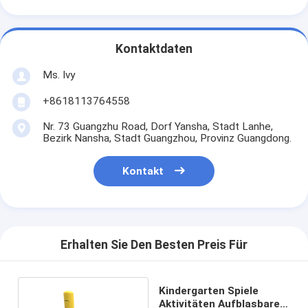
Kontaktdaten
Ms. Ivy
+8618113764558
Nr. 73 Guangzhu Road, Dorf Yansha, Stadt Lanhe,
Bezirk Nansha, Stadt Guangzhou, Provinz Guangdong.
Kontakt
Erhalten Sie Den Besten Preis Für
Kindergarten Spiele
Aktivitäten Aufblasbare