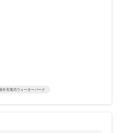
 屋外充電式ウォーターパーク