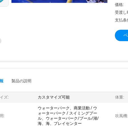
価格:
受渡し
支払条
ベ
報
製品の説明
イズ:
カスタマイズ可能
体重:
ウォーターパーク、商業活動 / ウ
ォーターパーク / スイミングプー
用:
吹風機
ル、ウォーターパーク/プール/湖/
海、海、プレイセンター