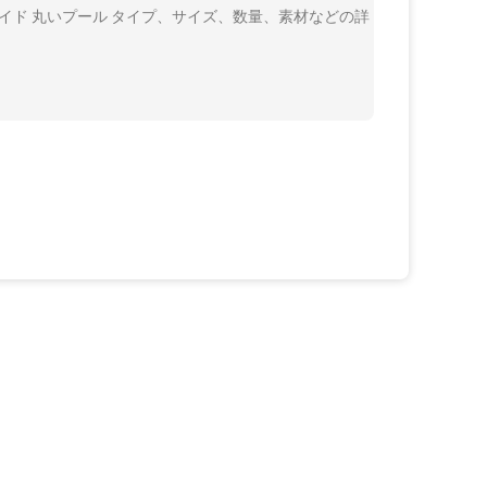
イド 丸いプール タイプ、サイズ、数量、素材などの詳