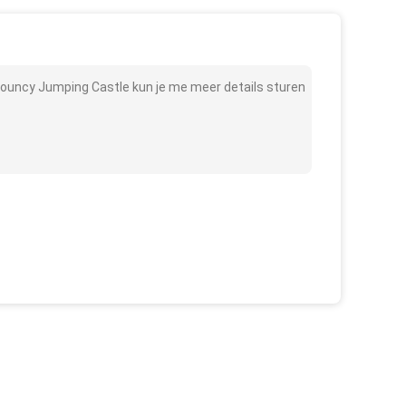
ouncy Jumping Castle kun je me meer details sturen