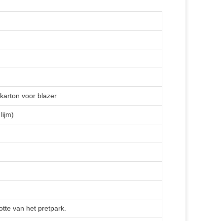
karton voor blazer
lijm)
tte van het pretpark.