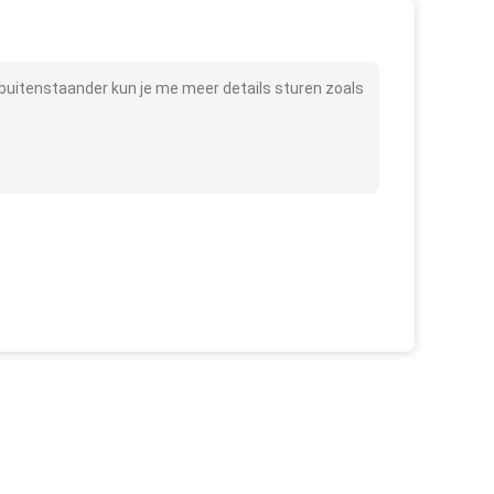
buitenstaander kun je me meer details sturen zoals