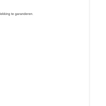
dekking te garanderen.