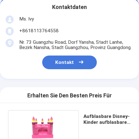
Kontaktdaten
Ms. Ivy
+8618113764558
Nr. 73 Guangzhu Road, Dorf Yansha, Stadt Lanhe,
Bezirk Nansha, Stadt Guangzhou, Provinz Guangdong.
Kontakt
Erhalten Sie Den Besten Preis Für
Aufblasbare Disney-
Kinder aufblasbare
Sprungburg