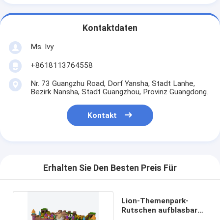
Kontaktdaten
Ms. Ivy
+8618113764558
Nr. 73 Guangzhu Road, Dorf Yansha, Stadt Lanhe,
Bezirk Nansha, Stadt Guangzhou, Provinz Guangdong.
Kontakt
Erhalten Sie Den Besten Preis Für
Lion-Themenpark-
Rutschen aufblasbare
Springburg für Kinder