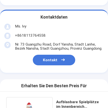
Kontaktdaten
Ms. Ivy
+8618113764558
Nr. 73 Guangzhu Road, Dorf Yansha, Stadt Lanhe,
Bezirk Nansha, Stadt Guangzhou, Provinz Guangdong.
Kontakt
Erhalten Sie Den Besten Preis Für
Aufblasbare Spielplätze
im Innenbereich