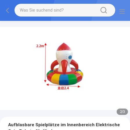
2
/
3
Aufblasbare Spielplätze im Innenbereich Elektrische