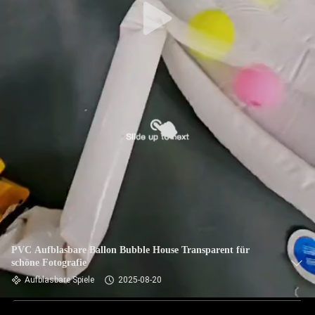
PVC Aufblasbare Ballon Bubble House Transparent für
schöne Fotografie
Aufblasbare Spiele
2025-08-20