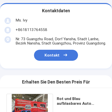
Kontaktdaten
Ms. Ivy
+8618113764558
Nr. 73 Guangzhu Road, Dorf Yansha, Stadt Lanhe,
Bezirk Nansha, Stadt Guangzhou, Provinz Guangdong.
Kontakt
Erhalten Sie Den Besten Preis Für
Rot und Blau
aufblasbares Auto
Sprunghaus