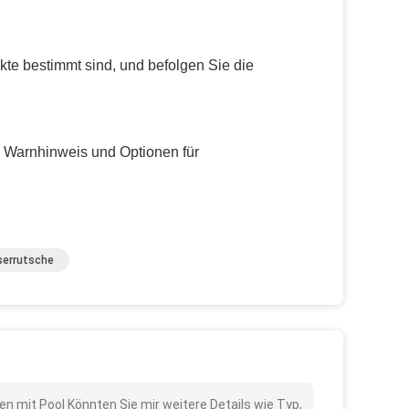
kte bestimmt sind, und befolgen Sie die
 Warnhinweis und Optionen für
errutsche
 mit Pool Könnten Sie mir weitere Details wie Typ,