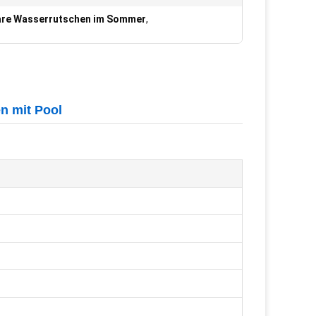
are Wasserrutschen im Sommer
,
n mit Pool