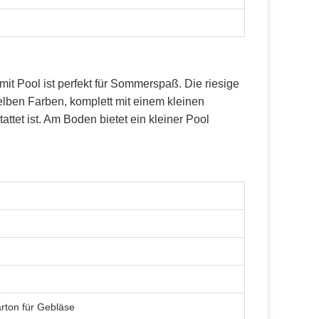
t Pool ist perfekt für Sommerspaß. Die riesige
elben Farben, komplett mit einem kleinen
attet ist. Am Boden bietet ein kleiner Pool
rton für Gebläse