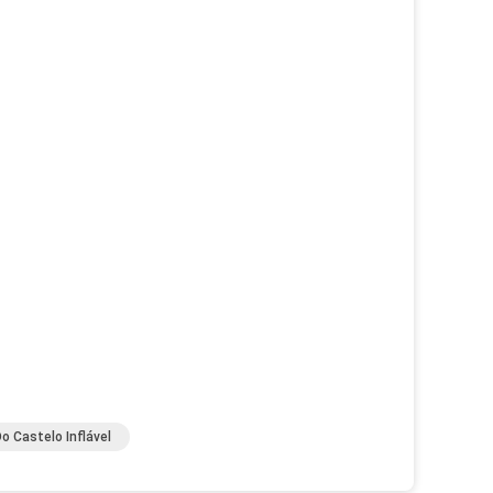
o Castelo Inflável