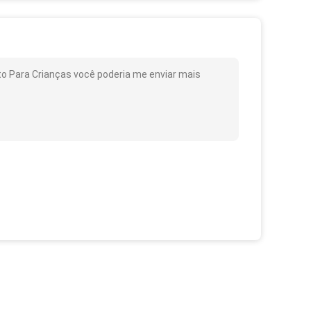
to Para Crianças você poderia me enviar mais