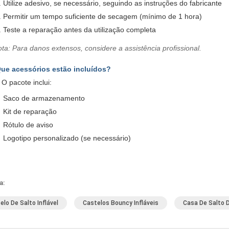
Utilize adesivo, se necessário, seguindo as instruções do fabricante
Permitir um tempo suficiente de secagem (mínimo de 1 hora)
Teste a reparação antes da utilização completa
ta: Para danos extensos, considere a assistência profissional.
ue acessórios estão incluídos?
 O pacote inclui:
Saco de armazenamento
Kit de reparação
Rótulo de aviso
Logotipo personalizado (se necessário)
a:
elo De Salto Inflável
Castelos Bouncy Infláveis
Casa De Salto D