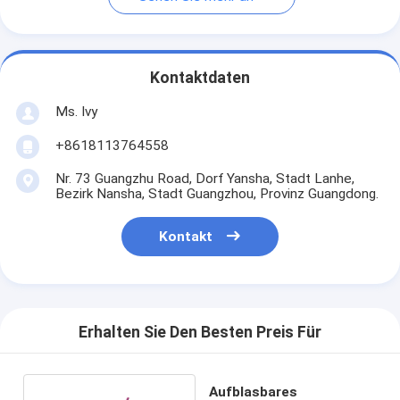
Kontaktdaten
Ms. Ivy
+8618113764558
Nr. 73 Guangzhu Road, Dorf Yansha, Stadt Lanhe,
Bezirk Nansha, Stadt Guangzhou, Provinz Guangdong.
Kontakt
Erhalten Sie Den Besten Preis Für
Aufblasbares