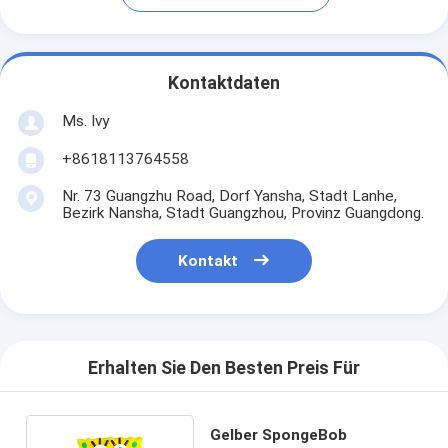
Kontaktdaten
Ms. Ivy
+8618113764558
Nr. 73 Guangzhu Road, Dorf Yansha, Stadt Lanhe,
Bezirk Nansha, Stadt Guangzhou, Provinz Guangdong.
Kontakt
Erhalten Sie Den Besten Preis Für
Gelber SpongeBob