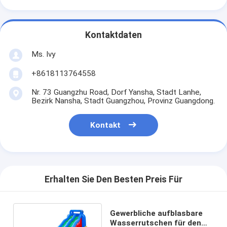
Kontaktdaten
Ms. Ivy
+8618113764558
Nr. 73 Guangzhu Road, Dorf Yansha, Stadt Lanhe,
Bezirk Nansha, Stadt Guangzhou, Provinz Guangdong.
Kontakt
Erhalten Sie Den Besten Preis Für
Gewerbliche aufblasbare
Wasserrutschen für den