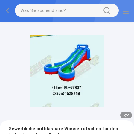
2
/
2
Gewerbliche aufblasbare Wasserrutschen für den