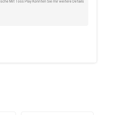
utsche Mit Toss Play Könnten Sie mir weitere Details