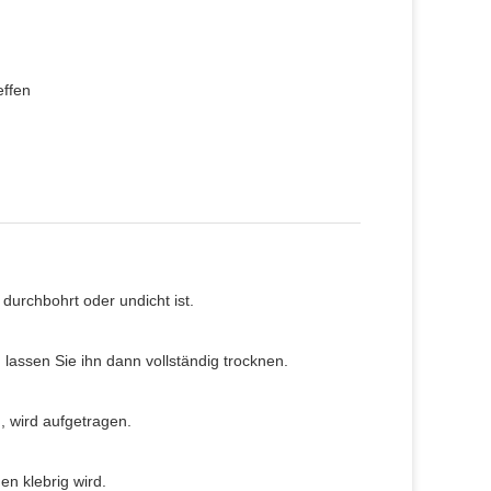
effen
durchbohrt oder undicht ist.
lassen Sie ihn dann vollständig trocknen.
, wird aufgetragen.
en klebrig wird.