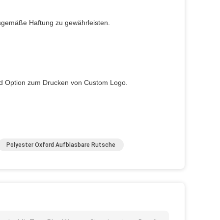
sgemäße Haftung zu gewährleisten.
und Option zum Drucken von Custom Logo.
Polyester Oxford Aufblasbare Rutsche