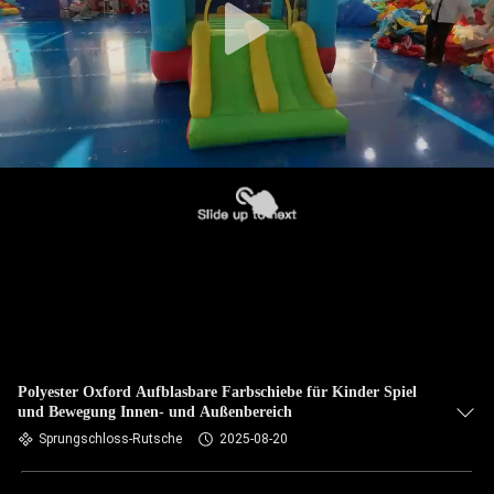
Polyester Oxford Aufblasbare Farbschiebe für Kinder Spiel
und Bewegung Innen- und Außenbereich
Sprungschloss-Rutsche
2025-08-20