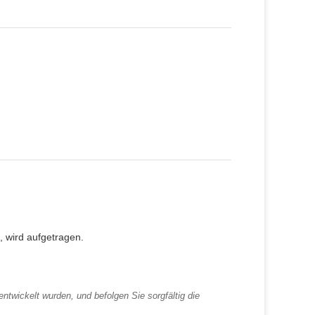
, wird aufgetragen.
ntwickelt wurden, und befolgen Sie sorgfältig die