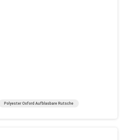
Polyester Oxford Aufblasbare Rutsche