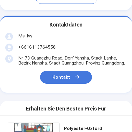
Kontaktdaten
Ms. Ivy
+8618113764558
Nr. 73 Guangzhu Road, Dorf Yansha, Stadt Lanhe,
Bezirk Nansha, Stadt Guangzhou, Provinz Guangdong.
Kontakt
Erhalten Sie Den Besten Preis Für
Polyester-Oxford