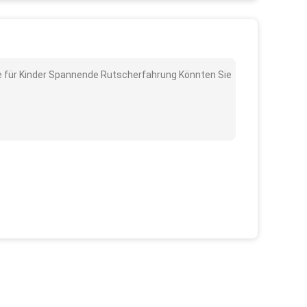
he für Kinder Spannende Rutscherfahrung Könnten Sie