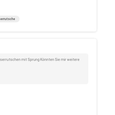
errutsche
sserrutschen mit Sprung Könnten Sie mir weitere