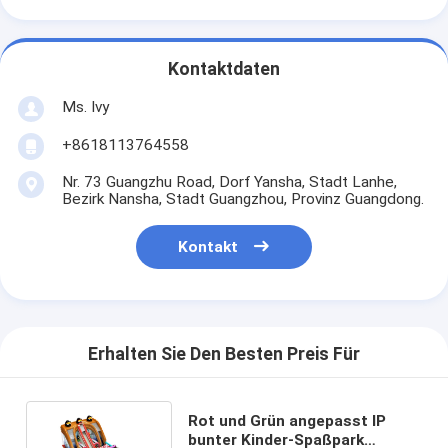
Kontaktdaten
Ms. Ivy
+8618113764558
Nr. 73 Guangzhu Road, Dorf Yansha, Stadt Lanhe,
Bezirk Nansha, Stadt Guangzhou, Provinz Guangdong.
Kontakt
Erhalten Sie Den Besten Preis Für
Rot und Grün angepasst IP
bunter Kinder-Spaßpark