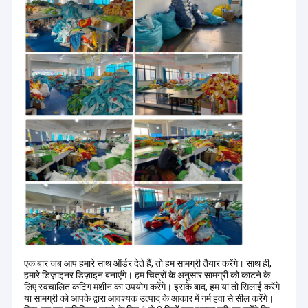
एक बार जब आप हमारे साथ ऑर्डर देते हैं, तो हम सामग्री तैयार करेंगे। साथ ही,
हमारे डिज़ाइनर डिज़ाइन बनाएंगे। हम चित्रों के अनुसार सामग्री को काटने के
लिए स्वचालित कटिंग मशीन का उपयोग करेंगे। इसके बाद, हम या तो सिलाई करेंगे
या सामग्री को आपके द्वारा आवश्यक उत्पाद के आकार में गर्म हवा से सील करेंगे।