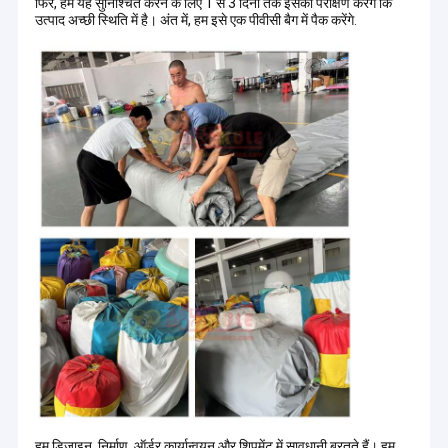
फिर, हम यह सुनिश्चित करने के लिए 1 से 3 दिनों तक इसका परीक्षण करेंगे कि
उत्पाद अच्छी स्थिति में है। अंत में, हम इसे एक पीवीसी बैग में पैक करेंगे
.
हम डिज़ाइन, निर्माण, ऑर्डर कार्यान्वयन और शिपमेंट में सावधानी बरतते हैं। हम