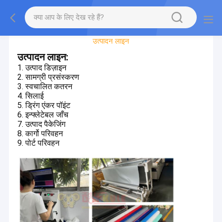
कारखाने का दौरा
उत्पादन लाइन
उत्पादन लाइन:
1. उत्पाद डिज़ाइन
2. सामग्री प्रसंस्करण
3. स्वचालित कतरन
4. सिलाई
5. ड्रिंग एंकर पॉइंट
6. इन्फ्लेटेबल जाँच
7. उत्पाद पैकेजिंग
8. कार्गो परिवहन
9. पोर्ट परिवहन