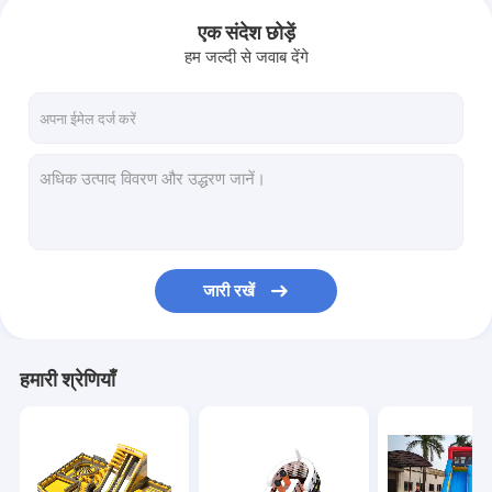
एक संदेश छोड़ें
हम जल्दी से जवाब देंगे
जारी रखें
हमारी श्रेणियाँ