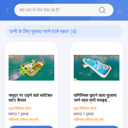
पानी के लिए फुलाए जाने वाले महल
(4)
समुद्र पर उड़ने वाले ब्लोटेबल
वाणिज्यिक कूदने वाला फुलाया
वाटर कैसल
जाने वाला पानी स्लाइड
आउटडोर खेल का मैदान
मूल्य:
विनिमय योग्य
मूल्य:
विनिमय योग्य
MOQ:
1 टुकड़ा
MOQ:
1 टुकड़ा
नवीनतम कीमत पता करें
नवीनतम कीमत पता करें