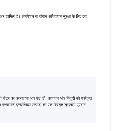
लोअर शामिल हैं। ऑपरेशन के दौरान अधिकतम सुरक्षा के लिए एक
00 वर्ग मीटर का कारखाना आर एंड डी, उत्पादन और बिक्री को एकीकृत
्रमाणित इन्फ्लेटेबल उत्पादों की एक विस्तृत श्रृंखला प्रदान