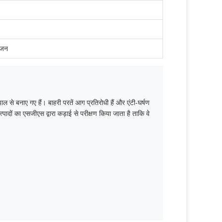
ंजन
ाल से बनाए गए हैं। बाहरी परतें आग प्रतिरोधी हैं और एंटी-घर्षण
पादों का एसजीएस द्वारा कड़ाई से परीक्षण किया जाता है ताकि वे