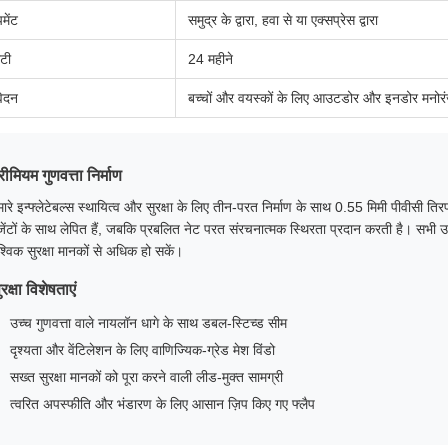
मेंट
समुद्र के द्वारा, हवा से या एक्सप्रेस द्वारा
ंटी
24 महीने
ेदन
बच्चों और वयस्कों के लिए आउटडोर और इनडोर मनोर
्रीमियम गुणवत्ता निर्माण
ारे इन्फ्लेटेबल्स स्थायित्व और सुरक्षा के लिए तीन-परत निर्माण के साथ 0.55 मिमी पीवीसी तिरप
जेंटों के साथ लेपित हैं, जबकि प्रबलित नेट परत संरचनात्मक स्थिरता प्रदान करती है। सभी उत्
श्विक सुरक्षा मानकों से अधिक हो सकें।
ुरक्षा विशेषताएं
उच्च गुणवत्ता वाले नायलॉन धागे के साथ डबल-स्टिच्ड सीम
दृश्यता और वेंटिलेशन के लिए वाणिज्यिक-ग्रेड मेश विंडो
सख्त सुरक्षा मानकों को पूरा करने वाली लीड-मुक्त सामग्री
त्वरित अपस्फीति और भंडारण के लिए आसान ज़िप किए गए फ्लैप