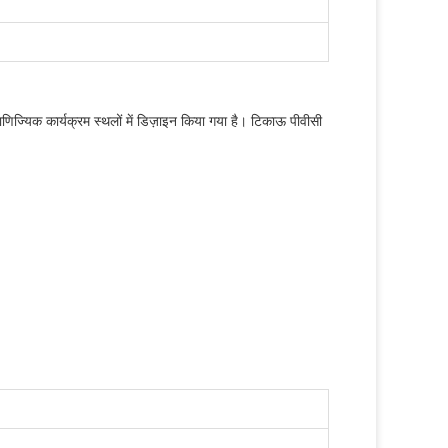
 वाणिज्यिक कार्यक्रम स्थलों में डिज़ाइन किया गया है। टिकाऊ पीवीसी