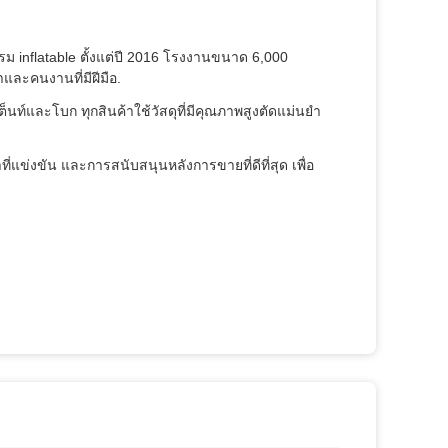
รม inflatable ตั้งแต่ปี 2016 โรงงานขนาด 6,000
ละคนงานที่มีฝีมือ.
ท์และโบก ทุกสินค้าใช้วัสดุที่มีคุณภาพสูงตัดแม่นยํา
แข่งขัน และการสนับสนุนหลังการขายที่ดีที่สุด เพื่อ